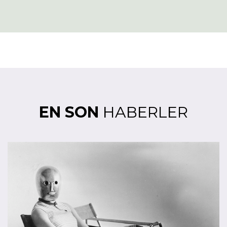
EN SON
HABERLER