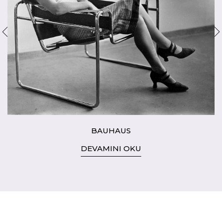
BAUHAUS
DEVAMINI OKU