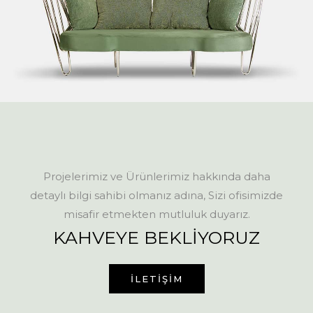
Projelerimiz ve Ürünlerimiz hakkında daha
detaylı bilgi sahibi olmanız adına, Sizi ofisimizde
misafir etmekten mutluluk duyarız.
KAHVEYE BEKLİYORUZ
İLETİŞİM