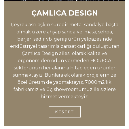
ÇAMLICA DESIGN
Çeyrek asrı aşkın süredir metal sandalye başta
olmak üzere ahşap sandalye, masa, sehpa,
berjer, sedir vb. geniş ürün yelpazesinde
endüstriyel tasarımla zanaatkarlığı buluşturan
Çamlıca Design ailesi olarak kalite ve
ergonomiden ödün vermeden HORECA
sektörünün her alanına hitap eden ürünler
sunmaktayız. Bunlara ek olarak projelerinize
özel üretim de yapmaktayız. 7000m2'lik
fabrikamız ve üç showroomumuz ile sizlere
hizmet vermekteyiz.
KEŞFET