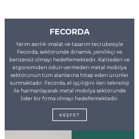
FECORDA
Yarım asırlık imalat ve tasarım tecrübesiyle
Fecorda, sektöründe dinamik, yenilikçi ve
benzersiz olmayı hedeflemektedir. Kaliteden ve
ergonomiden ödün vermeden metal mobilya
sektörünün tüm alanlarına hitap eden ürünler
sunmaktadır. Fecorda, el işçiliğini ileri teknoloji
ile harmanlayarak metal mobilya sektöründe
lider bir firma olmayı hedeflemektedir.
KEŞFET